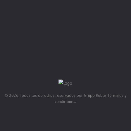
© 2026
Todos los derechos reservados por
Grupo Roble
Términos y
condiciones.