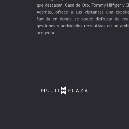
que destacan: Casa de Oro, Tommy Hilfiger y C
Además, ofrece a sus visitantes una experie
familia en donde se puede disfrutar de real
gestiones y actividades recreativas en un amb