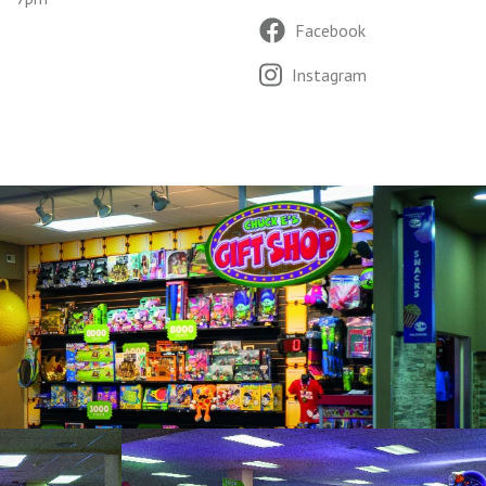
Facebook
Instagram