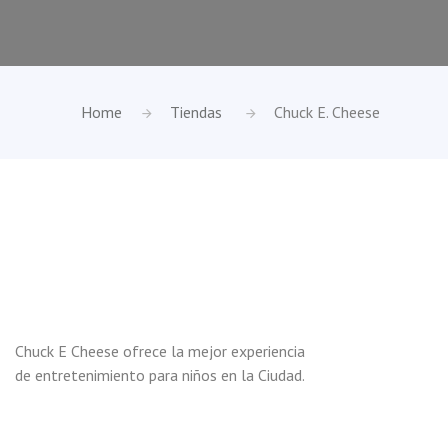
Home
Tiendas
Chuck E. Cheese
Chuck E Cheese ofrece la mejor experiencia
de entretenimiento para niños en la Ciudad.