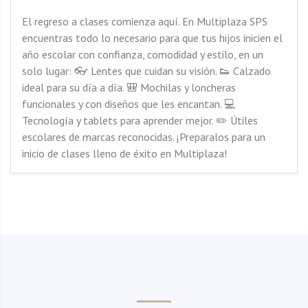
El regreso a clases comienza aquí. En Multiplaza SPS
encuentras todo lo necesario para que tus hijos inicien el
año escolar con confianza, comodidad y estilo, en un
solo lugar: 👓 Lentes que cuidan su visión. 👟 Calzado
ideal para su día a día. 🎒 Mochilas y loncheras
funcionales y con diseños que les encantan. 💻
Tecnología y tablets para aprender mejor. ✏️ Útiles
escolares de marcas reconocidas. ¡Preparalos para un
inicio de clases lleno de éxito en Multiplaza!