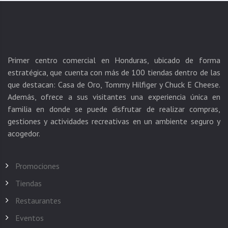
Primer centro comercial en Honduras, ubicado de forma
estratégica, que cuenta con más de 100 tiendas dentro de las
que destacan: Casa de Oro, Tommy Hilfiger y Chuck E Cheese.
Además, ofrece a sus visitantes una experiencia única en
familia en donde se puede disfrutar de realizar compras,
gestiones y actividades recreativas en un ambiente seguro y
Promociones
Tiendas
Restaurantes
Eventos