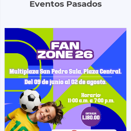
Eventos Pasados