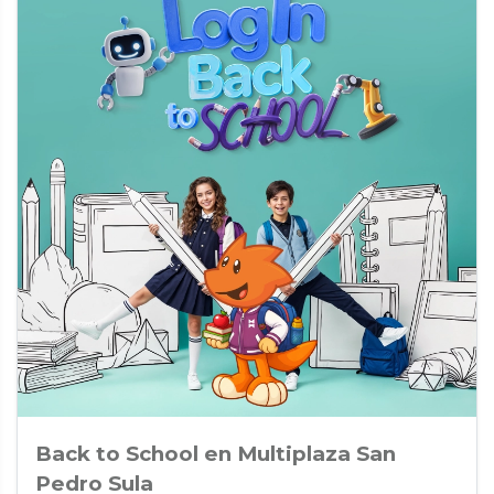
Back to School en Multiplaza San
Pedro Sula