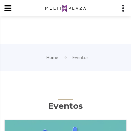
Home
Eventos
Eventos