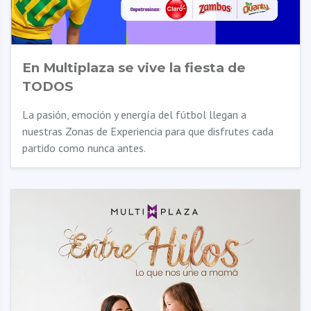
En Multiplaza se vive la fiesta de
TODOS
La pasión, emoción y energía del fútbol llegan a
nuestras Zonas de Experiencia para que disfrutes cada
partido como nunca antes.