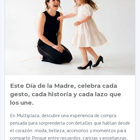
Este Día de la Madre, celebra cada
gesto, cada historia y cada lazo que
los une.
En Multiplaza, descubre una experiencia de compra
pensada para sorprenderla con detalles que hablan desde
el corazón: moda, belleza, accesorios y momentos para
compartir. Porque entre recuerdos, caricias y enseñanzas,