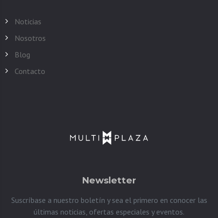
Noticias
Nosotros
Blog
Contacto
Newsletter
Suscríbase a nuestro boletín y sea el primero en conocer las
últimas noticias, ofertas especiales y eventos.