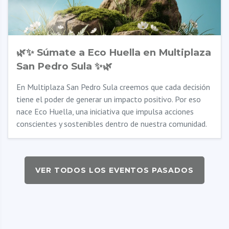
🌿✨ Súmate a Eco Huella en Multiplaza
San Pedro Sula ✨🌿
En Multiplaza San Pedro Sula creemos que cada decisión
tiene el poder de generar un impacto positivo. Por eso
nace Eco Huella, una iniciativa que impulsa acciones
conscientes y sostenibles dentro de nuestra comunidad.
VER TODOS LOS EVENTOS PASADOS