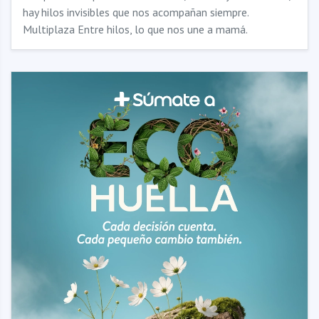
hay hilos invisibles que nos acompañan siempre.
Multiplaza Entre hilos, lo que nos une a mamá.