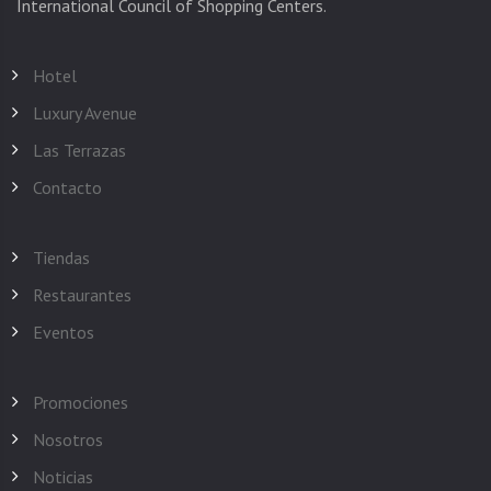
Hotel
Luxury Avenue
Las Terrazas
Contacto
Tiendas
Restaurantes
Eventos
Promociones
Nosotros
Noticias