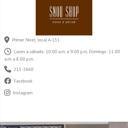
Primer Nivel, local A-151
Lunes a sábado: 10:00 a.m. a 9:00 p.m. Domingo: 11:00
a.m. a 8:00 p.m.
215-2660
Facebook
Instagram