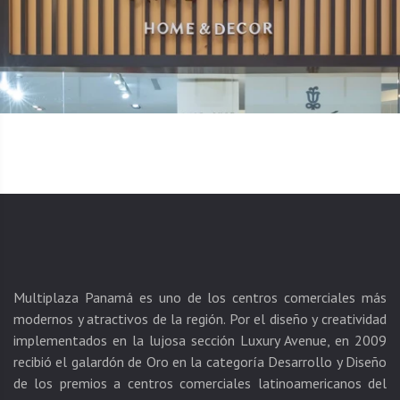
Multiplaza Panamá es uno de los centros comerciales más
modernos y atractivos de la región. Por el diseño y creatividad
implementados en la lujosa sección Luxury Avenue, en 2009
recibió el galardón de Oro en la categoría Desarrollo y Diseño
de los premios a centros comerciales latinoamericanos del