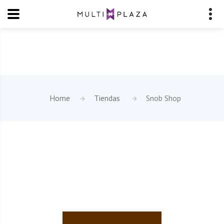
Home
Tiendas
Snob Shop