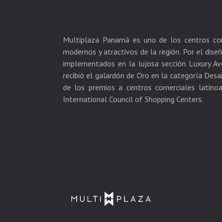
Multiplaza Panamá es uno de los centros co
modernos y atractivos de la región. Por el diseñ
implementados en la lujosa sección Luxury A
recibió el galardón de Oro en la categoría Desa
de los premios a centros comerciales latino