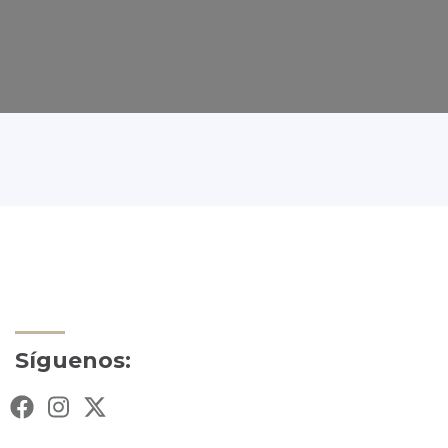
Síguenos: