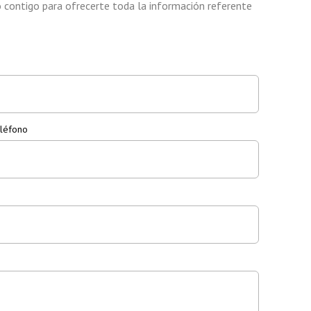
 contigo para ofrecerte toda la información referente
léfono