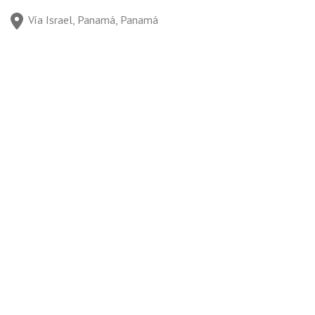
Vía Israel, Panamá, Panamá