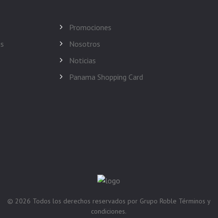
Promociones
es
Nosotros
Noticias
Panama Shopping Card
© 2026
Todos los derechos reservados por
Grupo Roble
Términos y
condiciones.