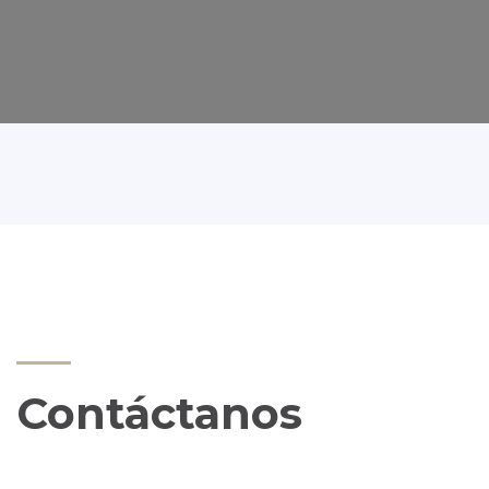
Contáctanos