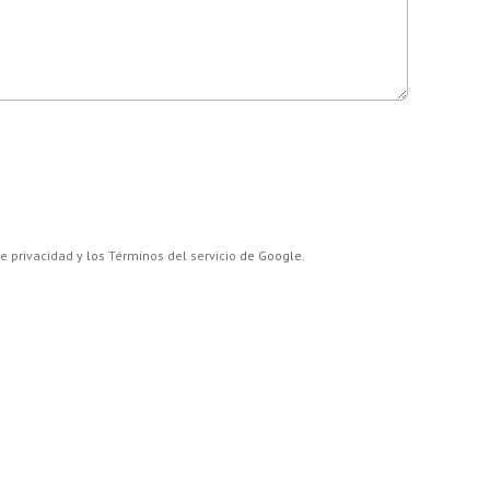
de privacidad
y los
Términos del servicio
de Google.