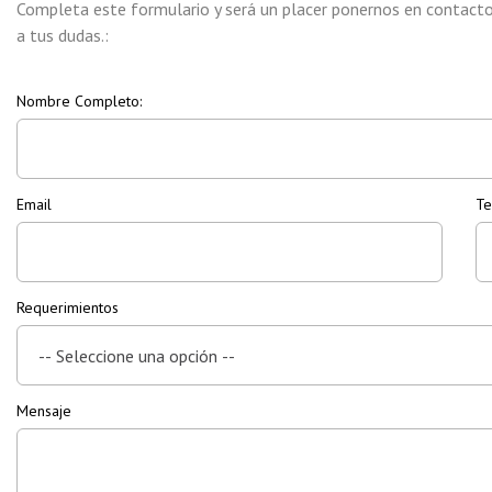
Completa este formulario y será un placer ponernos en contacto
a tus dudas.:
Nombre Completo:
Email
Te
Requerimientos
Mensaje