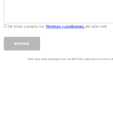
He leído y acepto los
Términos y condiciones.
del sitio web.
ENVIAR
Este sitio está protegido por reCAPTCHA y aplican la
Política 