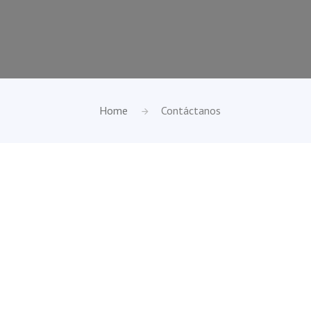
Home
Contáctanos