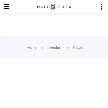
Home
Tiendas
Kalosh