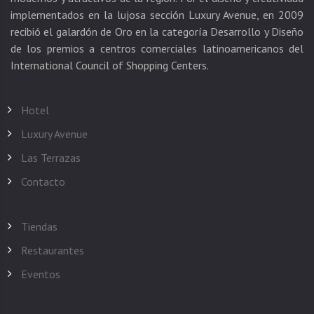
implementados en la lujosa sección Luxury Avenue, en 2009
recibió el galardón de Oro en la categoría Desarrollo y Diseño
de los premios a centros comerciales latinoamericanos del
Hotel
Luxury Avenue
Las Terrazas
Contacto
Tiendas
Restaurantes
Eventos