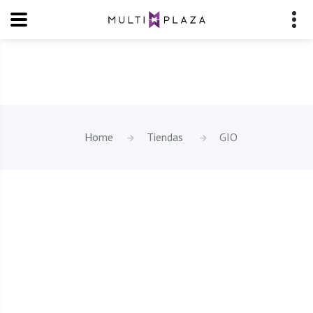
Home
Tiendas
GIO