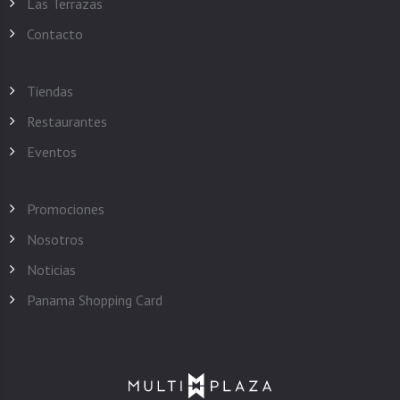
Las Terrazas
Contacto
Tiendas
Restaurantes
Eventos
Promociones
Nosotros
Noticias
Panama Shopping Card