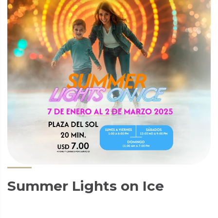
Summer Lights on Ice