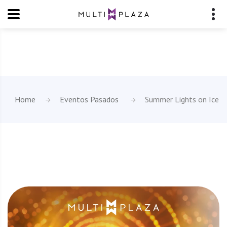
Home
Eventos Pasados
Summer Lights on Ice