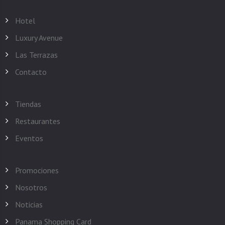
Hotel
Luxury Avenue
Las Terrazas
Contacto
Tiendas
Restaurantes
Eventos
Promociones
Nosotros
Noticias
Panama Shopping Card