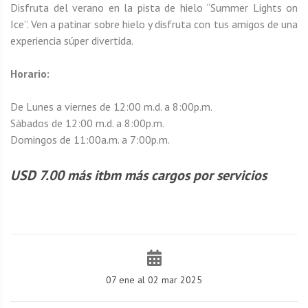
Disfruta del verano en la pista de hielo “Summer Lights on
Ice”. Ven a patinar sobre hielo y disfruta con tus amigos de una
experiencia súper divertida.
Horario:
De Lunes a viernes de 12:00 m.d. a 8:00p.m.
Sábados de 12:00 m.d. a 8:00p.m.
Domingos de 11:00a.m. a 7:00p.m.
USD 7.00 más itbm más cargos por servicios
07 ene al 02 mar 2025