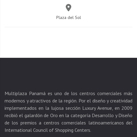
Plaza del Sol
Multiplaza Panamá es uno de los centros comerciales más
modernos y atractivos de la región. Por el diseño y creatividad
implementados en la lujosa sección Luxury Avenue, en 2009
recibió el galardón de Oro en la categoría Desarrollo y Diseño
de los premios a centros comerciales latinoamericanos del