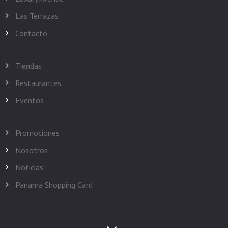
Las Terrazas
Contacto
Tiendas
Restaurantes
Eventos
Promociones
Nosotros
Noticias
Panama Shopping Card