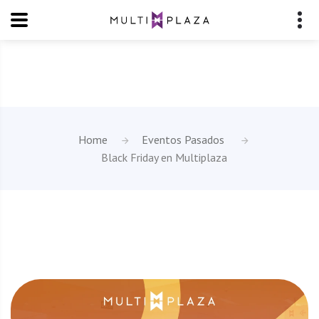
Home
Eventos Pasados
Black Friday en Multiplaza