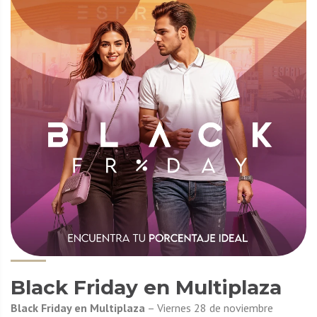
Black Friday en Multiplaza
Black Friday en Multiplaza
– Viernes 28 de noviembre