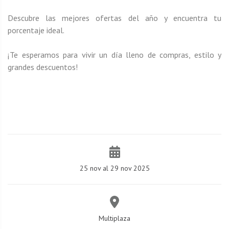
Descubre las mejores ofertas del año y encuentra tu
porcentaje ideal.
¡Te esperamos para vivir un día lleno de compras, estilo y
grandes descuentos!
25 nov al 29 nov 2025
Multiplaza