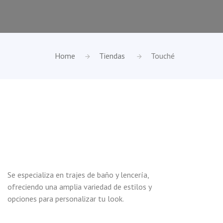
Home
Tiendas
Touché
Se especializa en trajes de baño y lencería,
ofreciendo una amplia variedad de estilos y
opciones para personalizar tu look.