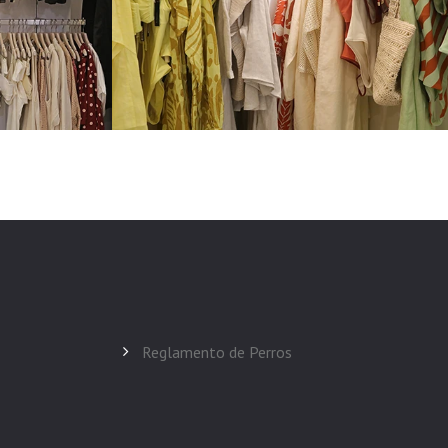
Reglamento de Perros