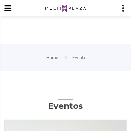
Home
Eventos
Eventos