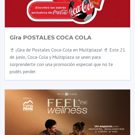
Gira POSTALES COCA COLA
🥤 ¡Gira de Postales Coca-Cola en Multiplaza! 🥤 Este 21
de junio, Coca-Cola y Multiplaza se unen para
sorprenderte con una promoción especial que no te
podés perder.