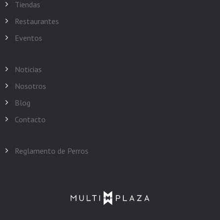
Tiendas
Restaurantes
Eventos
Noticias
Nosotros
Blog
Contacto
Reglamento de Perros