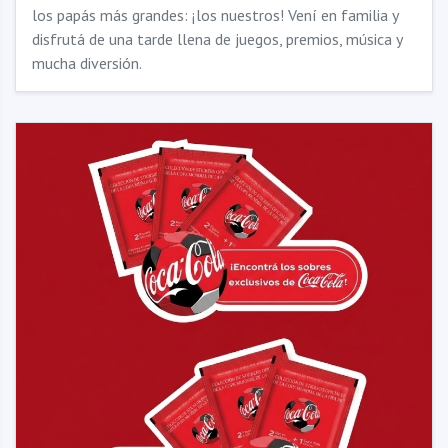
los papás más grandes: ¡los nuestros! Vení en familia y
disfrutá de una tarde llena de juegos, premios, música y
mucha diversión.