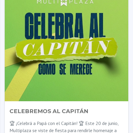
CELEBREMOS AL CAPITÁN
🏆 ¡Celebrá a Papá con el Capitán! 🏆 Este 20 de junio,
Multiplaza se viste de fiesta para rendirle homenaje a