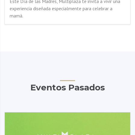
Este Día de las Madres, Multiplaza te invita a vivir una
experiencia diseñada especialmente para celebrar a
mamá.
Eventos Pasados