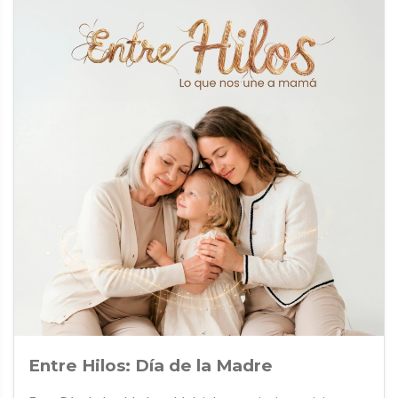
Entre Hilos: Día de la Madre