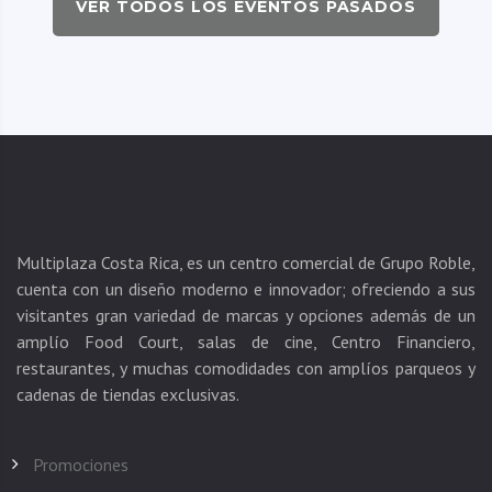
VER TODOS LOS EVENTOS PASADOS
Multiplaza Costa Rica, es un centro comercial de Grupo Roble,
cuenta con un diseño moderno e innovador; ofreciendo a sus
visitantes gran variedad de marcas y opciones además de un
amplío Food Court, salas de cine, Centro Financiero,
restaurantes, y muchas comodidades con amplíos parqueos y
Promociones