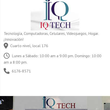
Tecnología, Computadoras, Celulares, Videojuegos, Hogar.
¡Innovación!
Cuarto nivel, local 176
Lunes a Sábado: 10:00 am a 9:00 pm. Domingo: 10:00
am a 8:00 pm.
6176-8571