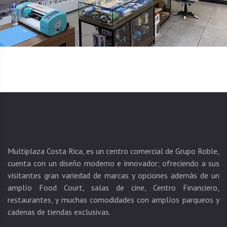
Multiplaza Costa Rica, es un centro comercial de Grupo Roble,
cuenta con un diseño moderno e innovador; ofreciendo a sus
visitantes gran variedad de marcas y opciones además de un
amplío Food Court, salas de cine, Centro Financiero,
restaurantes, y muchas comodidades con amplíos parqueos y