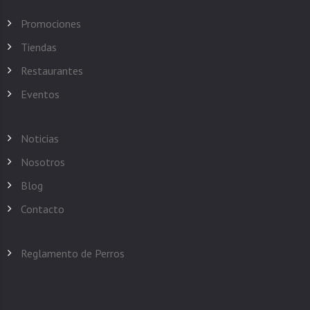
Promociones
Tiendas
Restaurantes
Eventos
Noticias
Nosotros
Blog
Contacto
Reglamento de Perros