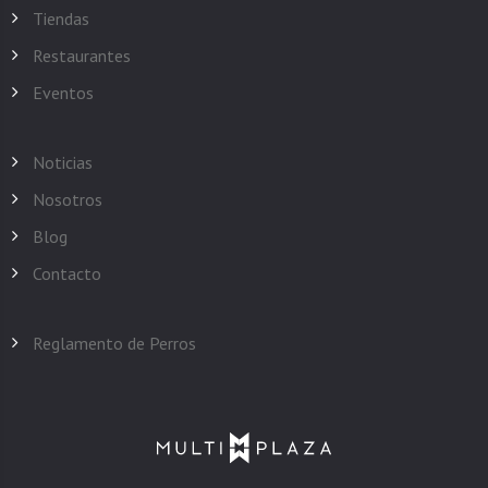
Tiendas
Restaurantes
Eventos
Noticias
Nosotros
Blog
Contacto
Reglamento de Perros