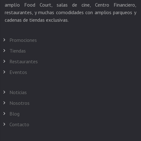
amplío Food Court, salas de cine, Centro Financiero,
restaurantes, y muchas comodidades con amplios parqueos y
Promociones
Tiendas
Restaurantes
Eventos
Noticias
Nosotros
Blog
Contacto