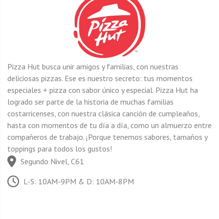
Pizza Hut busca unir amigos y familias, con nuestras
deliciosas pizzas. Ese es nuestro secreto: tus momentos
especiales + pizza con sabor único y especial. Pizza Hut ha
logrado ser parte de la historia de muchas familias
costarricenses, con nuestra clásica canción de cumpleaños,
hasta con momentos de tu día a día, como un almuerzo entre
compañeros de trabajo. ¡Porque tenemos sabores, tamaños y
toppings para todos los gustos!
Segundo Nivel, C61
L-S: 10AM-9PM & D: 10AM-8PM