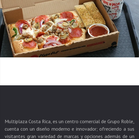
Multiplaza Costa Rica, es un centro comercial de Grupo Roble,
cuenta con un diseño moderno e innovador; ofreciendo a sus
visitantes gran variedad de marcas y opciones además de un