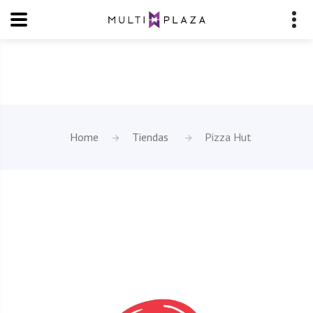
Home
Tiendas
Pizza Hut