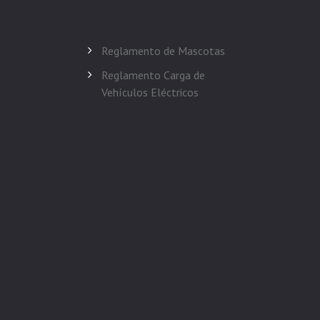
Reglamento de Mascotas
Reglamento Carga de
Vehículos Eléctricos