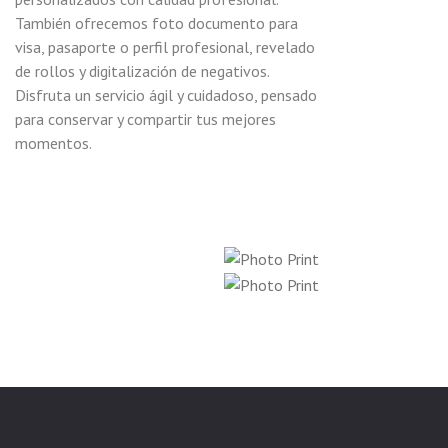
También ofrecemos foto documento para
visa, pasaporte o perfil profesional, revelado
de rollos y digitalización de negativos.
Disfruta un servicio ágil y cuidadoso, pensado
para conservar y compartir tus mejores
momentos.