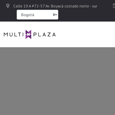
Calle 19 A #72-57 Av. Boyacá costado norte - sur