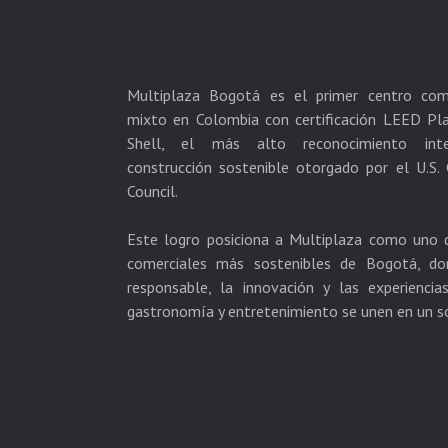
Multiplaza Bogotá es el primer centro com
mixto en Colombia con certificación LEED Pl
Shell, el más alto reconocimiento inte
construcción sostenible otorgado por el U.S. 
Council.
Este logro posiciona a Multiplaza como uno 
comerciales más sostenibles de Bogotá, do
responsable, la innovación y las experienci