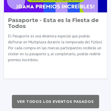
Pasaporte - Esta es la Fiesta de
Todos
El Pasaporte es una dinámica especial que podrás
disfrutar en Multiplaza durante la temporada del fútbol.
Por cada compra en las marcas participantes recibirás un
sticker en tu pasaporte y, al completarlo, podrás redimir
premios increíbles.
VER TODOS LOS EVENTOS PASADOS