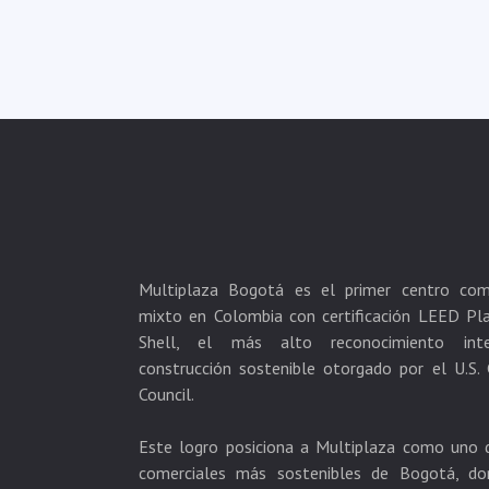
Multiplaza Bogotá es el primer centro com
mixto en Colombia con certificación LEED Pl
Shell, el más alto reconocimiento inte
construcción sostenible otorgado por el U.S. 
Council.
Este logro posiciona a Multiplaza como uno 
comerciales más sostenibles de Bogotá, do