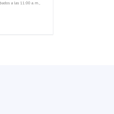
ados a las 11:00 a. m.,