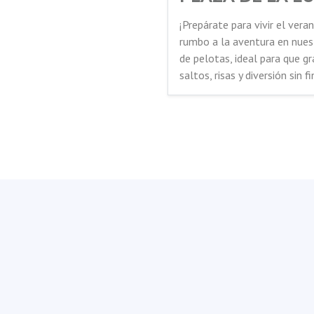
¡Prepárate para vivir el vera
rumbo a la aventura en nuestr
de pelotas, ideal para que gr
saltos, risas y diversión sin fi