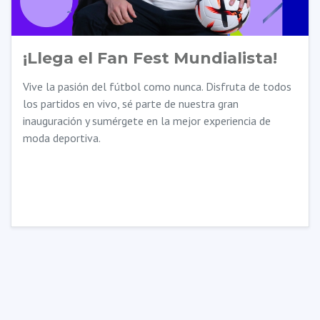
¡Llega el Fan Fest Mundialista!
Vive la pasión del fútbol como nunca. Disfruta de todos
los partidos en vivo, sé parte de nuestra gran
inauguración y sumérgete en la mejor experiencia de
moda deportiva.