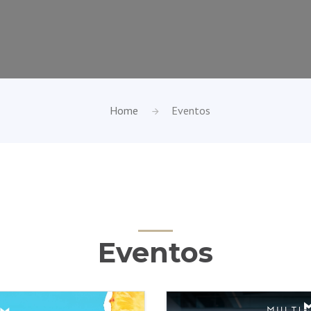
Home
Eventos
Eventos