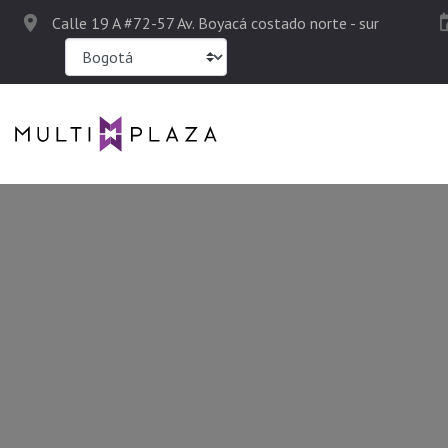
Calle 19 A #72-57 Av. Boyacá costado norte - sur