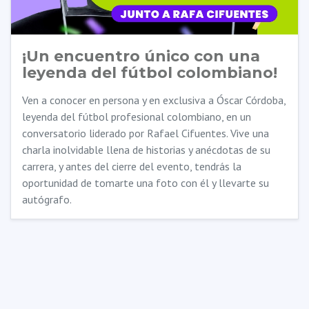
¡Un encuentro único con una
leyenda del fútbol colombiano!
Ven a conocer en persona y en exclusiva a Óscar Córdoba,
leyenda del fútbol profesional colombiano, en un
conversatorio liderado por Rafael Cifuentes. Vive una
charla inolvidable llena de historias y anécdotas de su
carrera, y antes del cierre del evento, tendrás la
oportunidad de tomarte una foto con él y llevarte su
autógrafo.