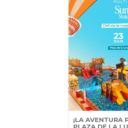
¡LA AVENTURA 
PLAZA DE LA L