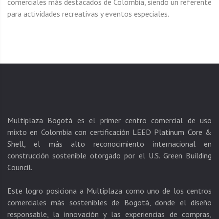
comerciales más destacados de Colombia, siendo un referente
para actividades recreativas y eventos especiales.
Multiplaza Bogotá es el primer centro comercial de uso
mixto en Colombia con certificación LEED Platinum Core &
Shell, el más alto reconocimiento internacional en
construcción sostenible otorgado por el U.S. Green Building
Council.
Este logro posiciona a Multiplaza como uno de los centros
comerciales más sostenibles de Bogotá, donde el diseño
responsable, la innovación y las experiencias de compras,