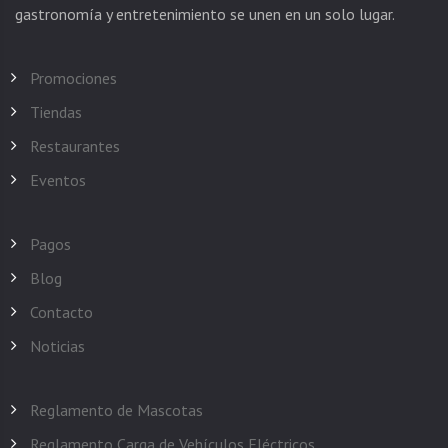
Promociones
Tiendas
Restaurantes
Eventos
Pagos
Blog
Contacto
Noticias
Reglamento de Mascotas
Reglamento Carga de Vehículos Eléctricos