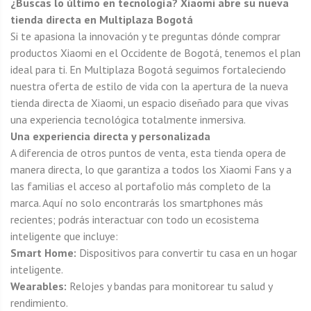
¿Buscas lo último en tecnología? Xiaomi abre su nueva
tienda directa en Multiplaza Bogotá
Si te apasiona la innovación y te preguntas dónde comprar
productos Xiaomi en el Occidente de Bogotá, tenemos el plan
ideal para ti. En Multiplaza Bogotá seguimos fortaleciendo
nuestra oferta de estilo de vida con la apertura de la nueva
tienda directa de Xiaomi, un espacio diseñado para que vivas
una experiencia tecnológica totalmente inmersiva.
Una experiencia directa y personalizada
A diferencia de otros puntos de venta, esta tienda opera de
manera directa, lo que garantiza a todos los Xiaomi Fans y a
las familias el acceso al portafolio más completo de la
marca. Aquí no solo encontrarás los smartphones más
recientes; podrás interactuar con todo un ecosistema
inteligente que incluye:
Smart Home:
Dispositivos para convertir tu casa en un hogar
inteligente.
Wearables:
Relojes y bandas para monitorear tu salud y
rendimiento.