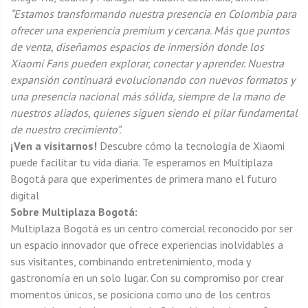
“Estamos transformando nuestra presencia en Colombia para
ofrecer una experiencia premium y cercana. Más que puntos
de venta, diseñamos espacios de inmersión donde los
Xiaomi Fans pueden explorar, conectar y aprender. Nuestra
expansión continuará evolucionando con nuevos formatos y
una presencia nacional más sólida, siempre de la mano de
nuestros aliados, quienes siguen siendo el pilar fundamental
de nuestro crecimiento”.
¡Ven a visitarnos!
Descubre cómo la tecnología de Xiaomi
puede facilitar tu vida diaria. Te esperamos en Multiplaza
Bogotá para que experimentes de primera mano el futuro
digital
Sobre Multiplaza Bogotá:
Multiplaza Bogotá es un centro comercial reconocido por ser
un espacio innovador que ofrece experiencias inolvidables a
sus visitantes, combinando entretenimiento, moda y
gastronomía en un solo lugar. Con su compromiso por crear
momentos únicos, se posiciona como uno de los centros