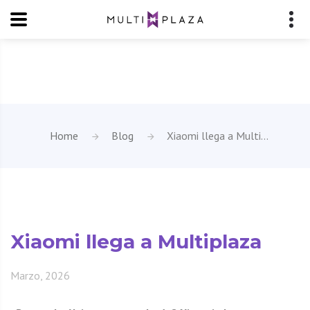
Home
Blog
Xiaomi llega a Multi...
Xiaomi llega a Multiplaza
Marzo, 2026