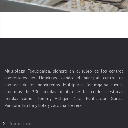
Multiplaza Tegucigalpa, pionero en el rubro de los centros
comerciales en Honduras siendo el principal centro de
compras de los hondureños. Multiplaza Tegucigalpa cuenta
con más de 200 tiendas, dentro de las cuales destacan
tiendas como: Tommy Hilfiger, Zara, Purificacion Garcia,
Promociones