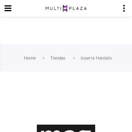
Home
Tiendas
Joyería Handals