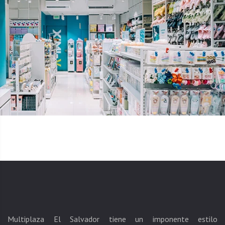
Multiplaza El Salvador tiene un imponente estilo