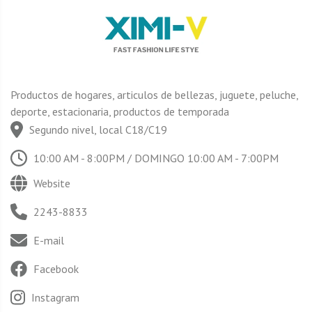
Productos de hogares, articulos de bellezas, juguete, peluche,
deporte, estacionaria, productos de temporada
Segundo nivel, local C18/C19
10:00 AM - 8:00PM / DOMINGO 10:00 AM - 7:00PM
Website
2243-8833
E-mail
Facebook
Instagram