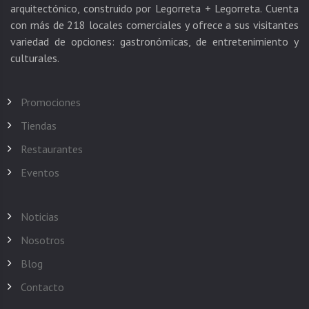
arquitectónico, construido por Legorreta + Legorreta. Cuenta
con más de 218 locales comerciales y ofrece a sus visitantes
variedad de opciones: gastronómicas, de entretenimiento y
Promociones
Tiendas
Restaurantes
Eventos
Noticias
Nosotros
Blog
Contacto