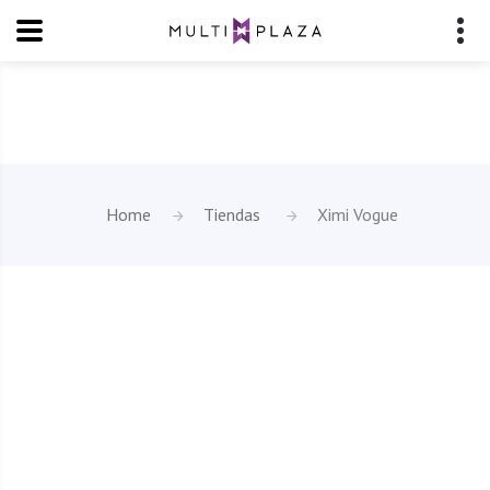
Home
Tiendas
Ximi Vogue