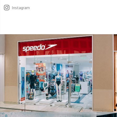
Instagram