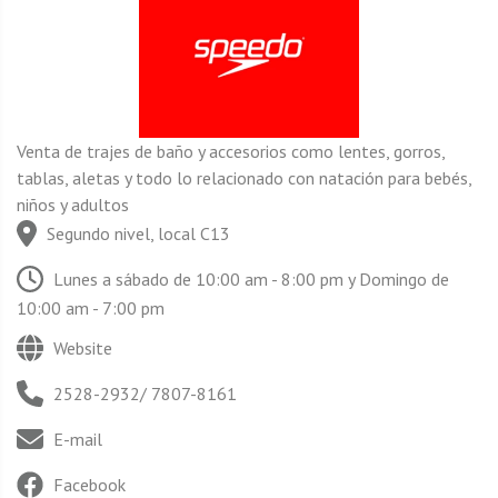
Venta de trajes de baño y accesorios como lentes, gorros,
tablas, aletas y todo lo relacionado con natación para bebés,
niños y adultos
Segundo nivel, local C13
Lunes a sábado de 10:00 am - 8:00 pm y Domingo de
10:00 am - 7:00 pm
Website
2528-2932/ 7807-8161
E-mail
Facebook