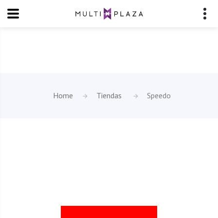
Home
Tiendas
Speedo