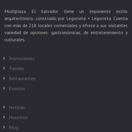
Multiplaza El Salvador tiene un imponente estilo
arquitectónico, construido por Legorreta + Legorreta. Cuenta
con más de 218 locales comerciales y ofrece a sus visitantes
variedad de opciones: gastronómicas, de entretenimiento y
Promociones
Tiendas
Restaurantes
Eventos
Noticias
Nosotros
Blog