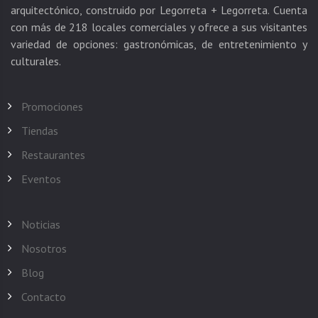
arquitectónico, construido por Legorreta + Legorreta. Cuenta
con más de 218 locales comerciales y ofrece a sus visitantes
variedad de opciones: gastronómicas, de entretenimiento y
Promociones
Tiendas
Restaurantes
Eventos
Noticias
Nosotros
Blog
Contacto