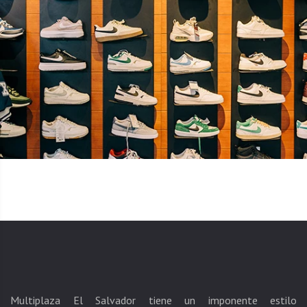
Multiplaza El Salvador tiene un imponente estilo