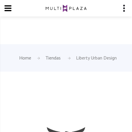
Home
Tiendas
Liberty Urban Design