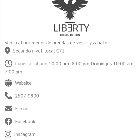
Venta al por menor de prendas de vestir y zapatos
Segundo nivel, local C71
Lunes a sábado 10:00 am- 8:00 pm Domingos 10:00 am-
7:00 pm
Website
2507-9800
E-mail
Facebook
Instagram