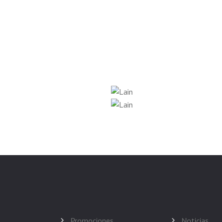
Promociones
Noticias