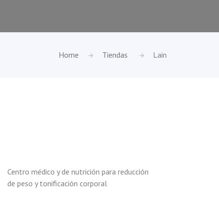
Home
Tiendas
Lain
Centro médico y de nutrición para reducción
de peso y tonificación corporal