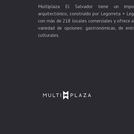
Multiplaza El Salvador tiene un impo
arquitectónico, construido por Legorreta + Leg
con más de 218 locales comerciales y ofrece a 
variedad de opciones: gastronómicas, de ent