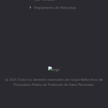
Reglamento de Mascotas
© 2026
Todos los derechos reservados por
Grupo Roble
Aviso de
Privacidad y Política de Protección de Datos Personales