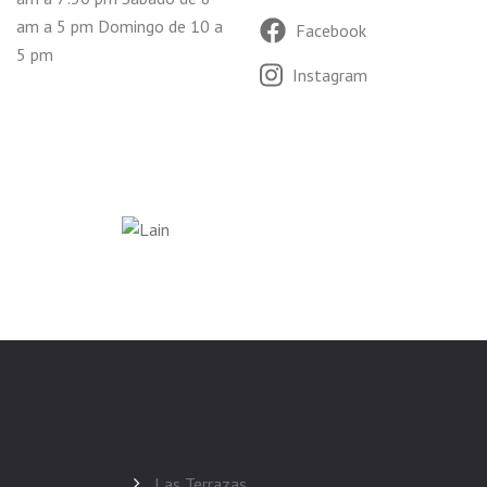
am a 5 pm Domingo de 10 a
Facebook
5 pm
Instagram
Las Terrazas