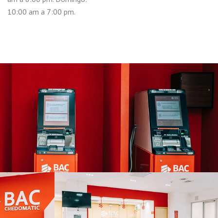
10:00 am a 7:00 pm.