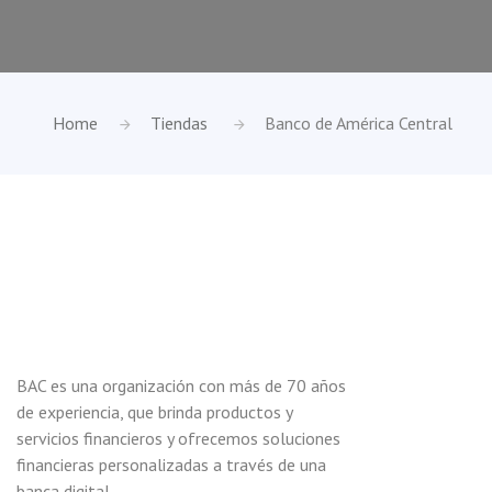
Home
Tiendas
Banco de América Central
BAC es una organización con más de 70 años
de experiencia, que brinda productos y
servicios financieros y ofrecemos soluciones
financieras personalizadas a través de una
banca digital