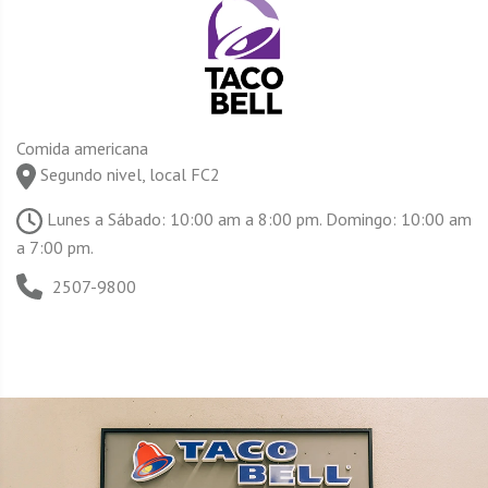
Comida americana
Segundo nivel, local FC2
Lunes a Sábado: 10:00 am a 8:00 pm. Domingo: 10:00 am
a 7:00 pm.
2507-9800