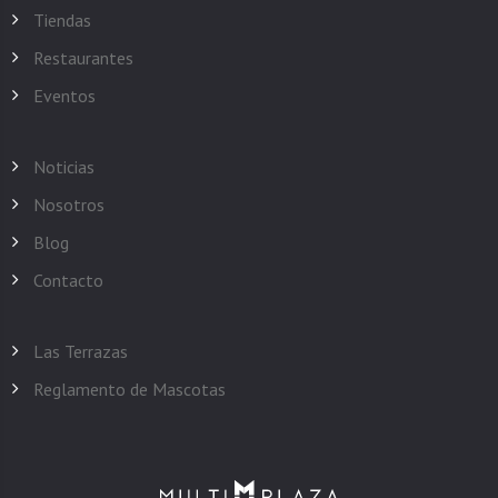
Tiendas
Restaurantes
Eventos
Noticias
Nosotros
Blog
Contacto
Las Terrazas
Reglamento de Mascotas