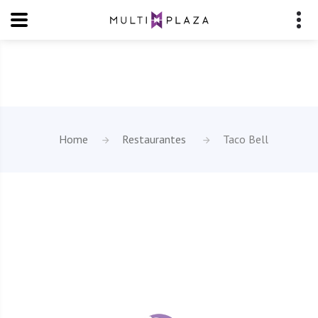
Home
Restaurantes
Taco Bell