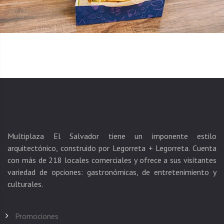
Multiplaza El Salvador tiene un imponente estilo
arquitectónico, construido por Legorreta + Legorreta. Cuenta
con más de 218 locales comerciales y ofrece a sus visitantes
variedad de opciones: gastronómicas, de entretenimiento y
Promociones