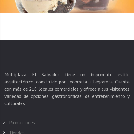
Multiplaza El Salvador tiene un imponente estilo
arquitectónico, construido por Legorreta + Legorreta. Cuenta
con más de 218 locales comerciales y ofrece a sus visitantes
variedad de opciones: gastronómicas, de entretenimiento y
Promociones
Tiendas