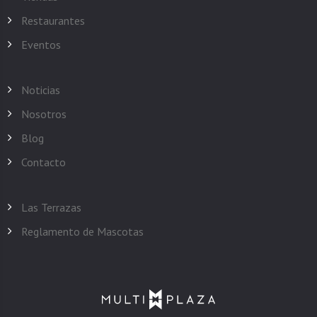
Restaurantes
Eventos
Noticias
Nosotros
Blog
Contacto
Las Terrazas
Reglamento de Mascotas