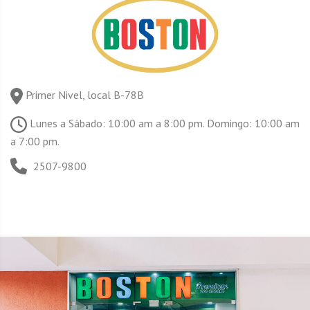
Primer Nivel, local B-78B
Lunes a Sábado: 10:00 am a 8:00 pm. Domingo: 10:00 am
a 7:00 pm.
2507-9800