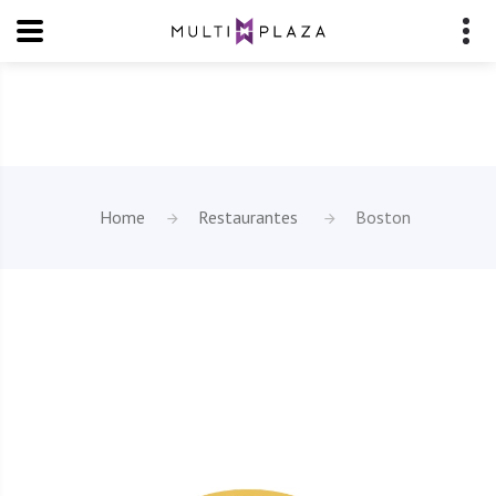
Home
Restaurantes
Boston